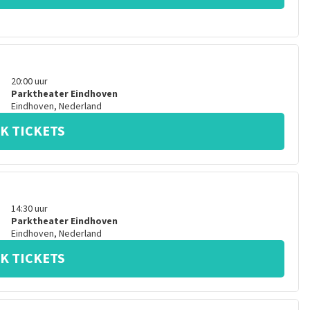
20:00
uur
Parktheater Eindhoven
Eindhoven
,
Nederland
K TICKETS
14:30
uur
Parktheater Eindhoven
Eindhoven
,
Nederland
K TICKETS