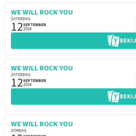
WE WILL ROCK YOU
ZATERDAG
12
SEPTEMBER
2026
BEKIJ
WE WILL ROCK YOU
ZATERDAG
12
SEPTEMBER
2026
BEKIJ
WE WILL ROCK YOU
ZONDAG