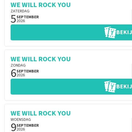
WE WILL ROCK YOU
ZATERDAG
5
SEPTEMBER
2026
BEKIJ
WE WILL ROCK YOU
ZONDAG
6
SEPTEMBER
2026
BEKIJ
WE WILL ROCK YOU
WOENSDAG
9
SEPTEMBER
2026