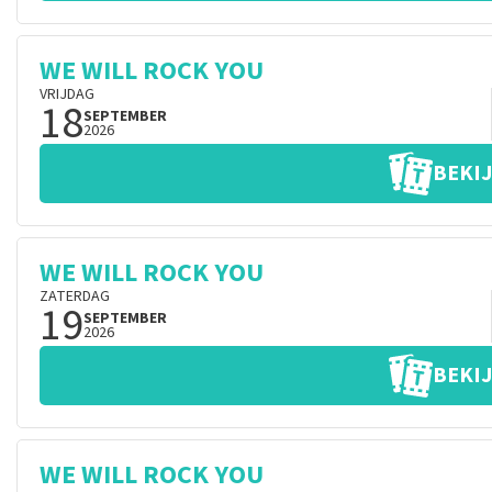
WE WILL ROCK YOU
VRIJDAG
18
SEPTEMBER
2026
BEKIJ
WE WILL ROCK YOU
ZATERDAG
19
SEPTEMBER
2026
BEKIJ
WE WILL ROCK YOU