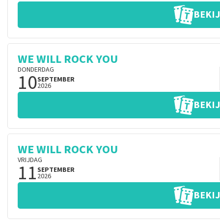
BEKIJ
WE WILL ROCK YOU
DONDERDAG
10
SEPTEMBER
2026
BEKIJ
WE WILL ROCK YOU
VRIJDAG
11
SEPTEMBER
2026
BEKIJ