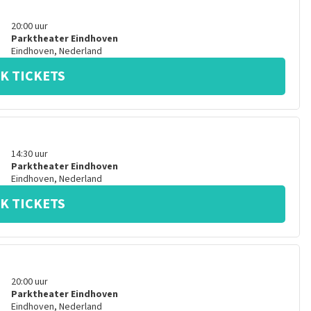
20:00
uur
Parktheater Eindhoven
Eindhoven
,
Nederland
K TICKETS
14:30
uur
Parktheater Eindhoven
Eindhoven
,
Nederland
K TICKETS
20:00
uur
Parktheater Eindhoven
Eindhoven
,
Nederland