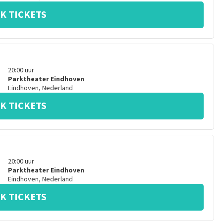
K TICKETS
20:00
uur
Parktheater Eindhoven
Eindhoven
,
Nederland
K TICKETS
20:00
uur
Parktheater Eindhoven
Eindhoven
,
Nederland
K TICKETS