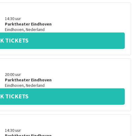
14:30
uur
Parktheater Eindhoven
Eindhoven
,
Nederland
K TICKETS
20:00
uur
Parktheater Eindhoven
Eindhoven
,
Nederland
K TICKETS
14:30
uur