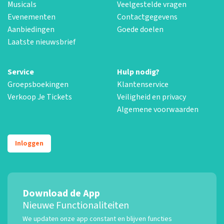
Musicals
Veelgestelde vragen
Evenementen
Contactgegevens
Aanbiedingen
Goede doelen
Laatste nieuwsbrief
Service
Hulp nodig?
Groepsboekingen
Klantenservice
Verkoop Je Tickets
Veiligheid en privacy
Algemene voorwaarden
Inloggen
Download de App
Nieuwe Functionaliteiten
We updaten onze app constant en blijven functies