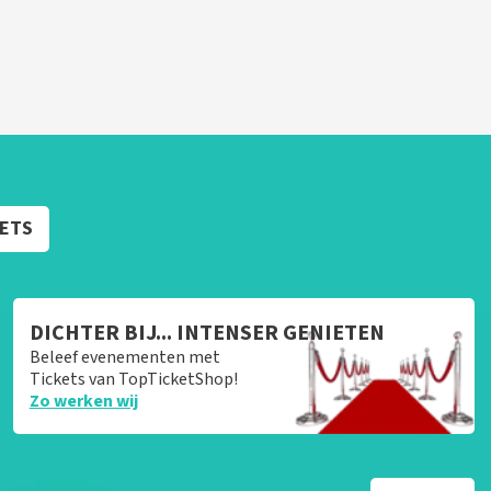
KETS
DICHTER BIJ... INTENSER GENIETEN
Beleef evenementen met
Tickets van TopTicketShop!
Zo werken wij