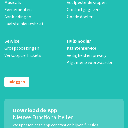
Musicals
Veelgestelde vragen
Evenementen
Contactgegevens
Aanbiedingen
Goede doelen
Laatste nieuwsbrief
Service
Hulp nodig?
Groepsboekingen
Klantenservice
Verkoop Je Tickets
Veiligheid en privacy
Algemene voorwaarden
Inloggen
Download de App
Nieuwe Functionaliteiten
We updaten onze app constant en blijven functies