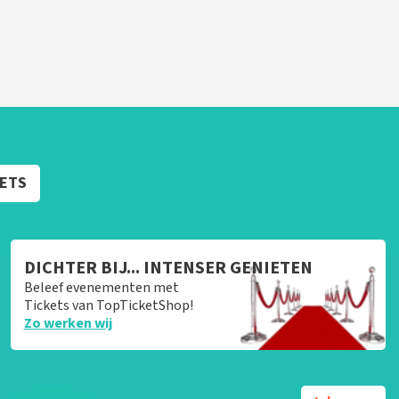
KETS
DICHTER BIJ... INTENSER GENIETEN
Beleef evenementen met
Tickets van TopTicketShop!
Zo werken wij