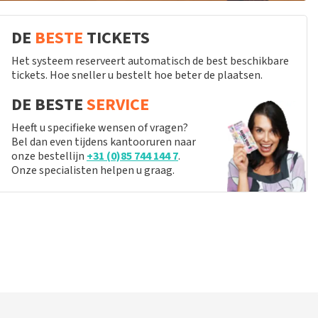
DE
BESTE
TICKETS
Het systeem reserveert automatisch de best beschikbare
tickets. Hoe sneller u bestelt hoe beter de plaatsen.
DE BESTE
SERVICE
Heeft u specifieke wensen of vragen?
Bel dan even tijdens kantooruren naar
onze bestellijn
+31 (0)85 744 144 7
.
Onze specialisten helpen u graag.