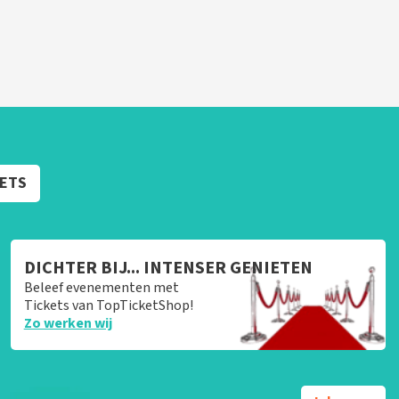
KETS
DICHTER BIJ... INTENSER GENIETEN
Beleef evenementen met
Tickets van TopTicketShop!
Zo werken wij