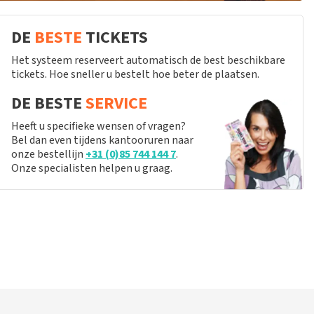
DE
BESTE
TICKETS
Het systeem reserveert automatisch de best beschikbare
tickets. Hoe sneller u bestelt hoe beter de plaatsen.
DE BESTE
SERVICE
Heeft u specifieke wensen of vragen?
Bel dan even tijdens kantooruren naar
onze bestellijn
+31 (0)85 744 144 7
.
Onze specialisten helpen u graag.