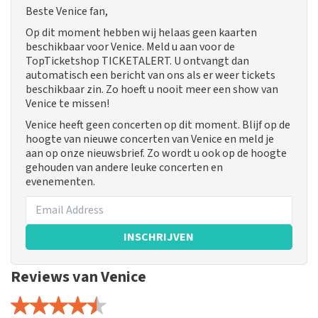
Beste Venice fan,
Op dit moment hebben wij helaas geen kaarten
beschikbaar voor Venice. Meld u aan voor de
TopTicketshop TICKETALERT. U ontvangt dan
automatisch een bericht van ons als er weer tickets
beschikbaar zin. Zo hoeft u nooit meer een show van
Venice te missen!
Venice heeft geen concerten op dit moment. Blijf op de
hoogte van nieuwe concerten van Venice en meld je
aan op onze nieuwsbrief. Zo wordt u ook op de hoogte
gehouden van andere leuke concerten en
evenementen.
INSCHRIJVEN
Reviews van Venice