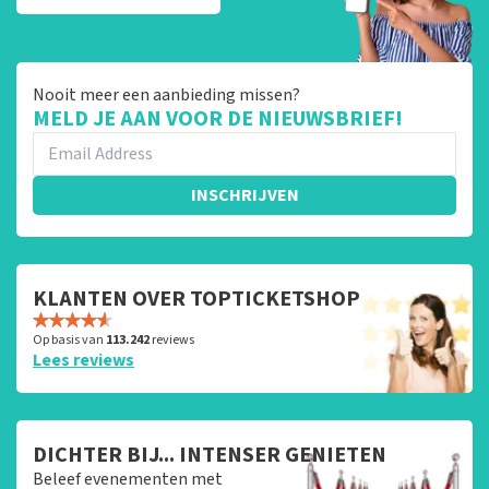
Nooit meer een aanbieding missen?
MELD JE AAN VOOR DE NIEUWSBRIEF!
INSCHRIJVEN
KLANTEN OVER TOPTICKETSHOP
Op basis van
113.242
reviews
Lees reviews
DICHTER BIJ... INTENSER GENIETEN
Beleef evenementen met