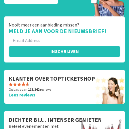
Nooit meer een aanbieding missen?
MELD JE AAN VOOR DE NIEUWSBRIEF!
INSCHRIJVEN
KLANTEN OVER TOPTICKETSHOP
Op basis van
113.242
reviews
Lees reviews
DICHTER BIJ... INTENSER GENIETEN
Beleef evenementen met