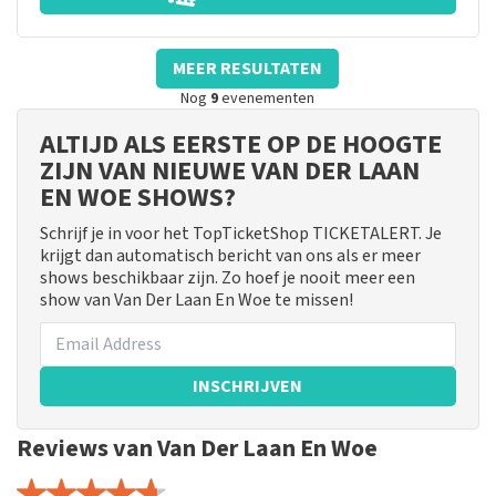
MEER RESULTATEN
Nog
9
evenementen
ALTIJD ALS EERSTE OP DE HOOGTE
ZIJN VAN NIEUWE VAN DER LAAN
EN WOE SHOWS?
Schrijf je in voor het TopTicketShop TICKETALERT. Je
krijgt dan automatisch bericht van ons als er meer
shows beschikbaar zijn. Zo hoef je nooit meer een
show van Van Der Laan En Woe te missen!
INSCHRIJVEN
Reviews van Van Der Laan En Woe