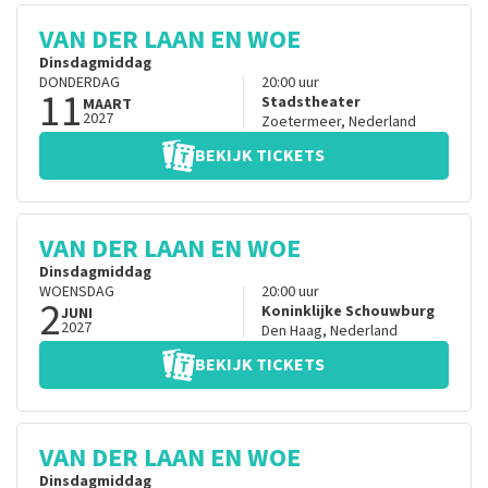
VAN DER LAAN EN WOE
Dinsdagmiddag
DONDERDAG
20:00
uur
11
Stadstheater
MAART
2027
Zoetermeer
,
Nederland
BEKIJK TICKETS
VAN DER LAAN EN WOE
Dinsdagmiddag
WOENSDAG
20:00
uur
2
Koninklijke Schouwburg
JUNI
2027
Den Haag
,
Nederland
BEKIJK TICKETS
VAN DER LAAN EN WOE
Dinsdagmiddag