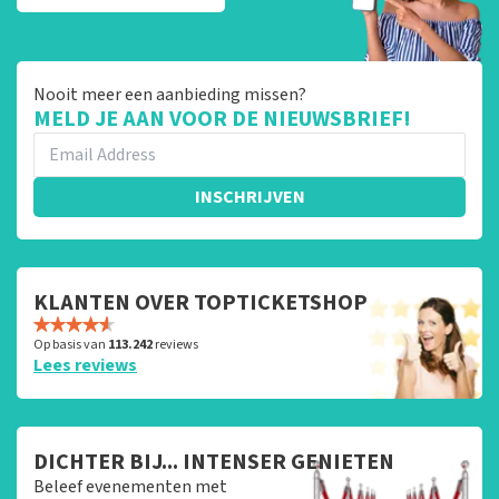
Nooit meer een aanbieding missen?
MELD JE AAN VOOR DE NIEUWSBRIEF!
INSCHRIJVEN
KLANTEN OVER TOPTICKETSHOP
Op basis van
113.242
reviews
Lees reviews
DICHTER BIJ... INTENSER GENIETEN
Beleef evenementen met