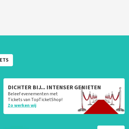
KETS
DICHTER BIJ... INTENSER GENIETEN
Beleef evenementen met
Tickets van TopTicketShop!
Zo werken wij