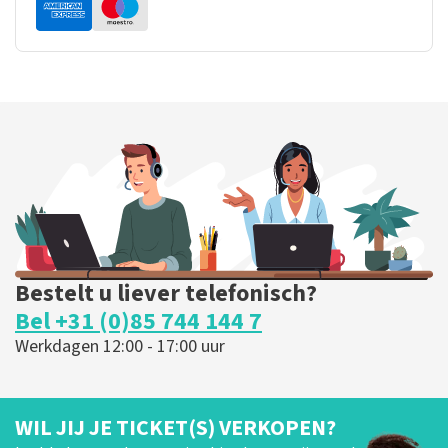
Bestelt u liever telefonisch?
Bel +31 (0)85 744 144 7
Werkdagen 12:00 - 17:00 uur
WIL JIJ JE TICKET(S) VERKOPEN?