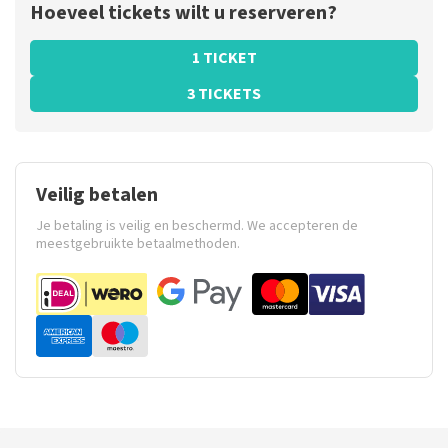
Hoeveel tickets wilt u reserveren?
1 TICKET
3 TICKETS
Veilig betalen
Je betaling is veilig en beschermd. We accepteren de
meestgebruikte betaalmethoden.