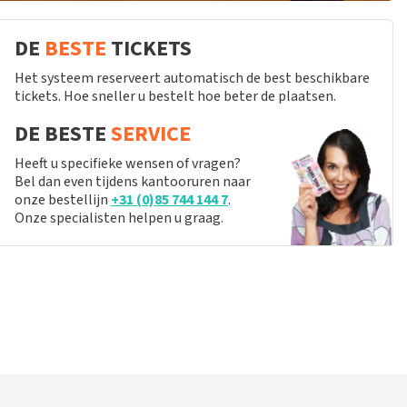
DE
BESTE
TICKETS
Het systeem reserveert automatisch de best beschikbare
tickets. Hoe sneller u bestelt hoe beter de plaatsen.
DE BESTE
SERVICE
Heeft u specifieke wensen of vragen?
Bel dan even tijdens kantooruren naar
onze bestellijn
+31 (0)85 744 144 7
.
Onze specialisten helpen u graag.