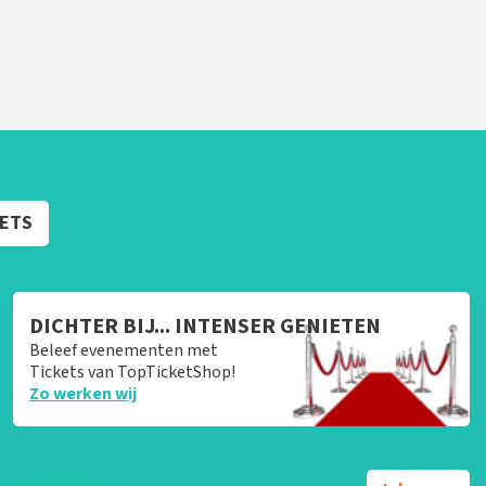
KETS
DICHTER BIJ... INTENSER GENIETEN
Beleef evenementen met
Tickets van TopTicketShop!
Zo werken wij