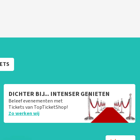
KETS
DICHTER BIJ... INTENSER GENIETEN
Beleef evenementen met
Tickets van TopTicketShop!
Zo werken wij