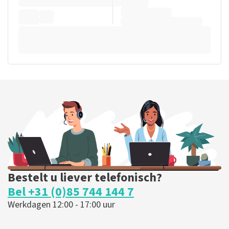
Bestelt u liever telefonisch?
Bel +31 (0)85 744 144 7
Werkdagen 12:00 - 17:00 uur