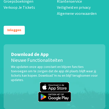
Groepsboekingen
Klantenservice
Verkoop Je Tickets
Veiligheid en privacy
Algemene voorwaarden
Inloggen
Download de App
Nieuwe Functionaliteiten
We updaten onze app constant en blijven functies
toevoegen om te zorgen dat de app dé plaats blijft waar jij
tickets kan kopen. Download 'm nu en blijf terugkomen voor
updates.