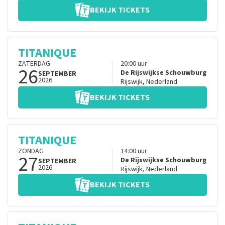
BEKIJK TICKETS
TITANIQUE
ZATERDAG
20:00
uur
26
De Rijswijkse Schouwburg
SEPTEMBER
2026
Rijswijk
,
Nederland
BEKIJK TICKETS
TITANIQUE
ZONDAG
14:00
uur
27
De Rijswijkse Schouwburg
SEPTEMBER
2026
Rijswijk
,
Nederland
BEKIJK TICKETS