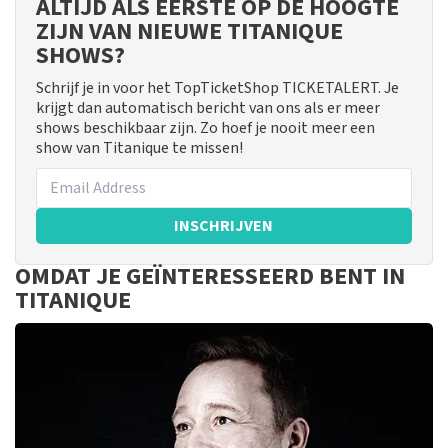
ALTIJD ALS EERSTE OP DE HOOGTE
ZIJN VAN NIEUWE TITANIQUE
SHOWS?
Schrijf je in voor het TopTicketShop TICKETALERT. Je
krijgt dan automatisch bericht van ons als er meer
shows beschikbaar zijn. Zo hoef je nooit meer een
show van Titanique te missen!
INSCHRIJVEN
OMDAT JE GEÏNTERESSEERD BENT IN
TITANIQUE