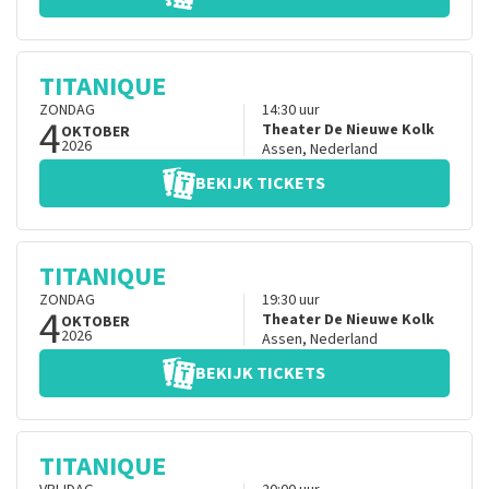
TITANIQUE
ZONDAG
14:30
uur
4
Theater De Nieuwe Kolk
OKTOBER
2026
Assen
,
Nederland
BEKIJK TICKETS
TITANIQUE
ZONDAG
19:30
uur
4
Theater De Nieuwe Kolk
OKTOBER
2026
Assen
,
Nederland
BEKIJK TICKETS
TITANIQUE