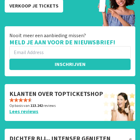
VERKOOP JE TICKETS
Nooit meer een aanbieding missen?
MELD JE AAN VOOR DE NIEUWSBRIEF!
INSCHRIJVEN
KLANTEN OVER TOPTICKETSHOP
Op basis van
113.242
reviews
Lees reviews
DICHTER BIJ... INTENSER GENIETEN