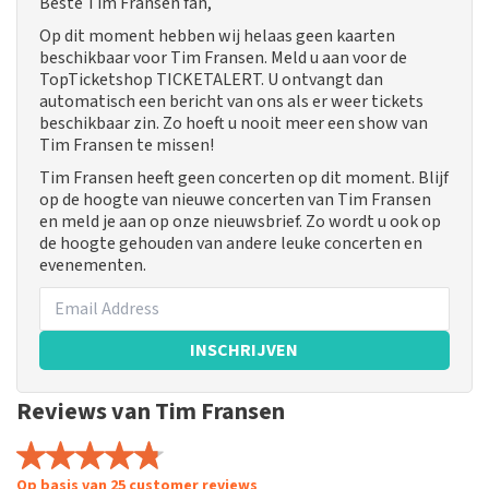
Beste Tim Fransen fan,
Op dit moment hebben wij helaas geen kaarten
beschikbaar voor Tim Fransen. Meld u aan voor de
TopTicketshop TICKETALERT. U ontvangt dan
automatisch een bericht van ons als er weer tickets
beschikbaar zin. Zo hoeft u nooit meer een show van
Tim Fransen te missen!
Tim Fransen heeft geen concerten op dit moment. Blijf
op de hoogte van nieuwe concerten van Tim Fransen
en meld je aan op onze nieuwsbrief. Zo wordt u ook op
de hoogte gehouden van andere leuke concerten en
evenementen.
INSCHRIJVEN
Reviews van Tim Fransen
Op basis van 25 customer reviews