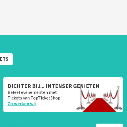
KETS
DICHTER BIJ... INTENSER GENIETEN
Beleef evenementen met
Tickets van TopTicketShop!
Zo werken wij