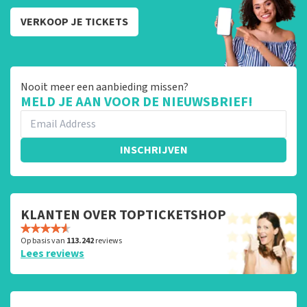
VERKOOP JE TICKETS
Nooit meer een aanbieding missen?
MELD JE AAN VOOR DE NIEUWSBRIEF!
INSCHRIJVEN
KLANTEN OVER TOPTICKETSHOP
Op basis van
113.242
reviews
Lees reviews