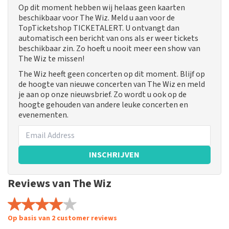
Op dit moment hebben wij helaas geen kaarten
beschikbaar voor The Wiz. Meld u aan voor de
TopTicketshop TICKETALERT. U ontvangt dan
automatisch een bericht van ons als er weer tickets
beschikbaar zin. Zo hoeft u nooit meer een show van
The Wiz te missen!
The Wiz heeft geen concerten op dit moment. Blijf op
de hoogte van nieuwe concerten van The Wiz en meld
je aan op onze nieuwsbrief. Zo wordt u ook op de
hoogte gehouden van andere leuke concerten en
evenementen.
INSCHRIJVEN
Reviews van The Wiz
Op basis van 2 customer reviews