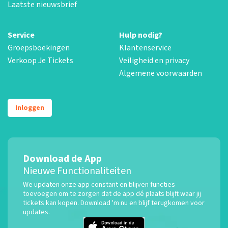
Laatste nieuwsbrief
Service
Hulp nodig?
Groepsboekingen
Klantenservice
Verkoop Je Tickets
Veiligheid en privacy
Algemene voorwaarden
Inloggen
Download de App
Nieuwe Functionaliteiten
We updaten onze app constant en blijven functies
toevoegen om te zorgen dat de app dé plaats blijft waar jij
tickets kan kopen. Download 'm nu en blijf terugkomen voor
updates.