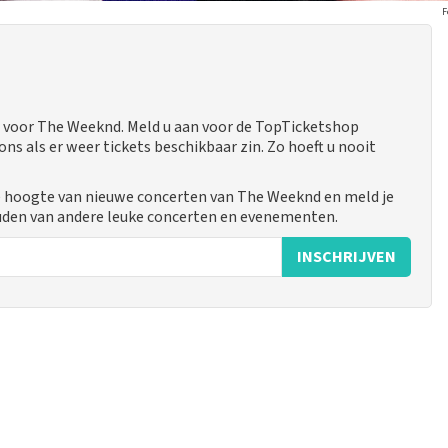
F
 voor The Weeknd. Meld u aan voor de TopTicketshop
 als er weer tickets beschikbaar zin. Zo hoeft u nooit
e hoogte van nieuwe concerten van The Weeknd en meld je
uden van andere leuke concerten en evenementen.
INSCHRIJVEN