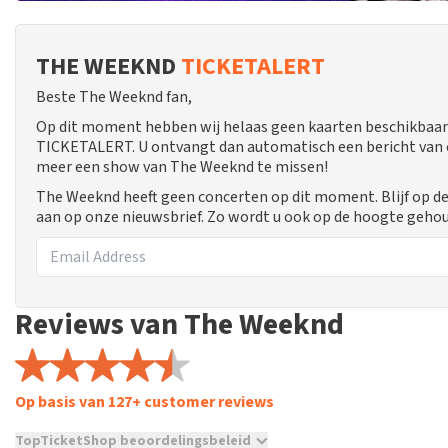
THE WEEKND
TICKETALERT
Beste The Weeknd fan,
Op dit moment hebben wij helaas geen kaarten beschikbaar
TICKETALERT. U ontvangt dan automatisch een bericht van ons
meer een show van The Weeknd te missen!
The Weeknd heeft geen concerten op dit moment. Blijf op d
aan op onze nieuwsbrief. Zo wordt u ook op de hoogte geho
Reviews van The Weeknd
Op basis van 127+ customer reviews
TopTicketShop beoordelingsbeleid