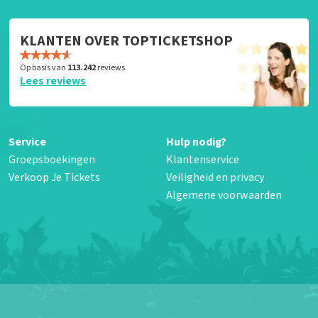
KLANTEN OVER TOPTICKETSHOP
Op basis van
113.242
reviews
Lees reviews
Service
Hulp nodig?
Groepsboekingen
Klantenservice
Verkoop Je Tickets
Veiligheid en privacy
Algemene voorwaarden