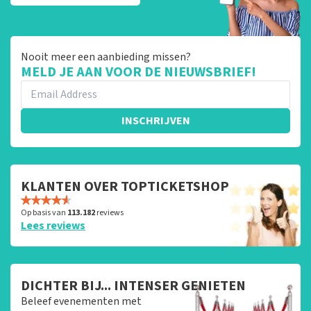
Nooit meer een aanbieding missen?
MELD JE AAN VOOR DE NIEUWSBRIEF!
INSCHRIJVEN
KLANTEN OVER TOPTICKETSHOP
Op basis van
113.182
reviews
Lees reviews
DICHTER BIJ... INTENSER GENIETEN
Beleef evenementen met