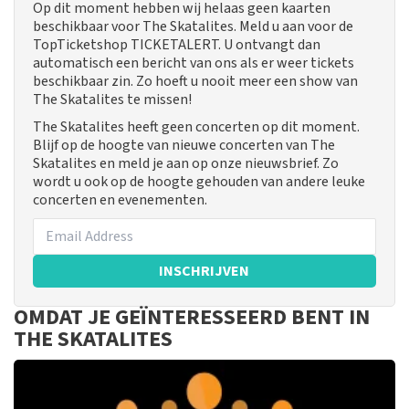
Op dit moment hebben wij helaas geen kaarten
beschikbaar voor The Skatalites. Meld u aan voor de
TopTicketshop TICKETALERT. U ontvangt dan
automatisch een bericht van ons als er weer tickets
beschikbaar zin. Zo hoeft u nooit meer een show van
The Skatalites te missen!
The Skatalites heeft geen concerten op dit moment.
Blijf op de hoogte van nieuwe concerten van The
Skatalites en meld je aan op onze nieuwsbrief. Zo
wordt u ook op de hoogte gehouden van andere leuke
concerten en evenementen.
INSCHRIJVEN
OMDAT JE GEÏNTERESSEERD BENT IN
THE SKATALITES