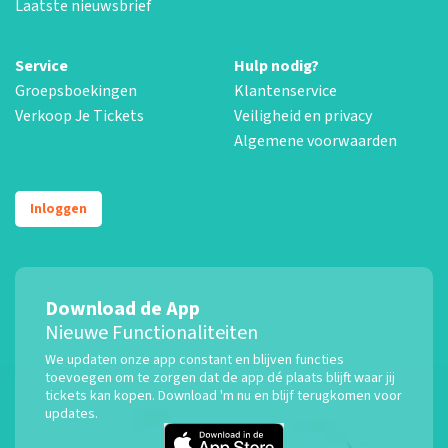
Laatste nieuwsbrief
Service
Hulp nodig?
Groepsboekingen
Klantenservice
Verkoop Je Tickets
Veiligheid en privacy
Algemene voorwaarden
Inloggen
Download de App
Nieuwe Functionaliteiten
We updaten onze app constant en blijven functies
toevoegen om te zorgen dat de app dé plaats blijft waar jij
tickets kan kopen. Download 'm nu en blijf terugkomen voor
updates.