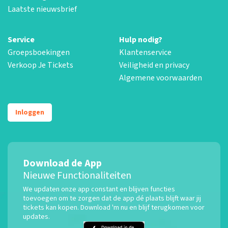
Laatste nieuwsbrief
Service
Hulp nodig?
Groepsboekingen
Klantenservice
Verkoop Je Tickets
Veiligheid en privacy
Algemene voorwaarden
Inloggen
Download de App
Nieuwe Functionaliteiten
We updaten onze app constant en blijven functies
toevoegen om te zorgen dat de app dé plaats blijft waar jij
tickets kan kopen. Download 'm nu en blijf terugkomen voor
updates.