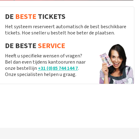
DE
BESTE
TICKETS
Het systeem reserveert automatisch de best beschikbare
tickets. Hoe sneller u bestelt hoe beter de plaatsen.
DE BESTE
SERVICE
Heeft u specifieke wensen of vragen?
Bel dan even tijdens kantooruren naar
onze bestellijn
+31 (0)85 744 144 7
.
Onze specialisten helpen u graag.