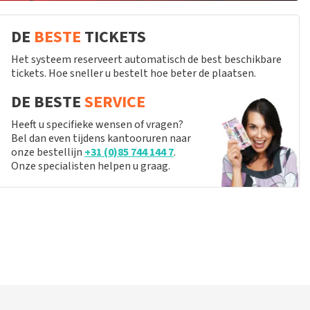
DE
BESTE
TICKETS
Het systeem reserveert automatisch de best beschikbare
tickets. Hoe sneller u bestelt hoe beter de plaatsen.
DE BESTE
SERVICE
Heeft u specifieke wensen of vragen?
Bel dan even tijdens kantooruren naar
onze bestellijn
+31 (0)85 744 144 7
.
Onze specialisten helpen u graag.