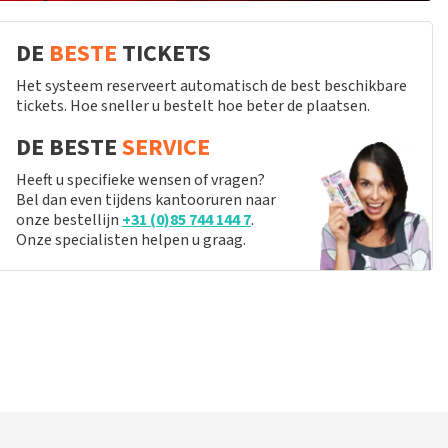
DE
BESTE
TICKETS
Het systeem reserveert automatisch de best beschikbare
tickets. Hoe sneller u bestelt hoe beter de plaatsen.
DE BESTE
SERVICE
Heeft u specifieke wensen of vragen?
Bel dan even tijdens kantooruren naar
onze bestellijn
+31 (0)85 744 144 7
.
Onze specialisten helpen u graag.