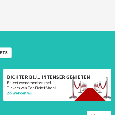
KETS
DICHTER BIJ... INTENSER GENIETEN
Beleef evenementen met
Tickets van TopTicketShop!
Zo werken wij