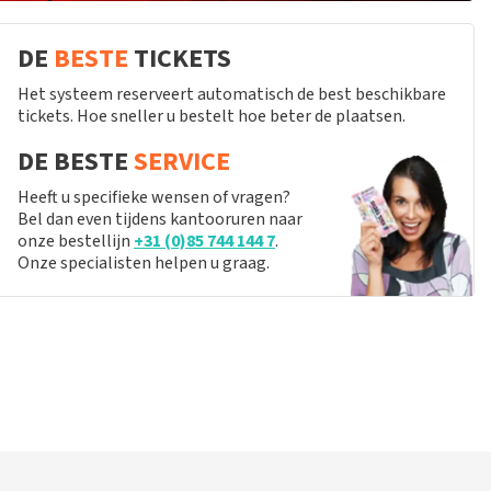
DE
BESTE
TICKETS
Het systeem reserveert automatisch de best beschikbare
tickets. Hoe sneller u bestelt hoe beter de plaatsen.
DE BESTE
SERVICE
Heeft u specifieke wensen of vragen?
Bel dan even tijdens kantooruren naar
onze bestellijn
+31 (0)85 744 144 7
.
Onze specialisten helpen u graag.