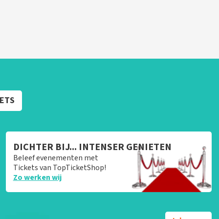
KETS
DICHTER BIJ... INTENSER GENIETEN
Beleef evenementen met
Tickets van TopTicketShop!
Zo werken wij