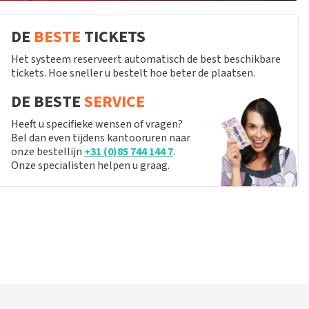
DE
BESTE
TICKETS
Het systeem reserveert automatisch de best beschikbare
tickets. Hoe sneller u bestelt hoe beter de plaatsen.
DE BESTE
SERVICE
Heeft u specifieke wensen of vragen?
Bel dan even tijdens kantooruren naar
onze bestellijn
+31 (0)85 744 144 7
.
Onze specialisten helpen u graag.