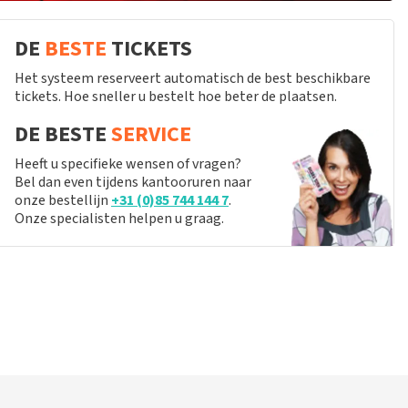
DE
BESTE
TICKETS
Het systeem reserveert automatisch de best beschikbare
tickets. Hoe sneller u bestelt hoe beter de plaatsen.
DE BESTE
SERVICE
Heeft u specifieke wensen of vragen?
Bel dan even tijdens kantooruren naar
onze bestellijn
+31 (0)85 744 144 7
.
Onze specialisten helpen u graag.