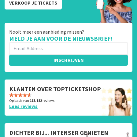
VERKOOP JE TICKETS
Nooit meer een aanbieding missen?
MELD JE AAN VOOR DE NIEUWSBRIEF!
INSCHRIJVEN
KLANTEN OVER TOPTICKETSHOP
Op basis van
113.182
reviews
Lees reviews
DICHTER BIJ... INTENSER GENIETEN