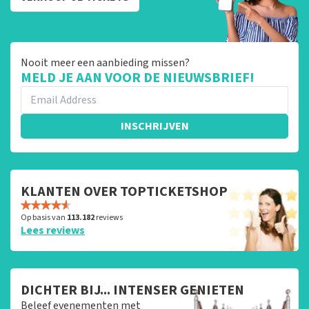
Nooit meer een aanbieding missen?
MELD JE AAN VOOR DE NIEUWSBRIEF!
INSCHRIJVEN
KLANTEN OVER TOPTICKETSHOP
Op basis van
113.182
reviews
Lees reviews
DICHTER BIJ... INTENSER GENIETEN
Beleef evenementen met