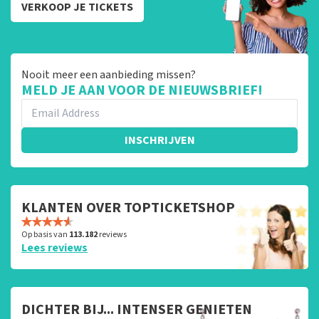
VERKOOP JE TICKETS
Nooit meer een aanbieding missen?
MELD JE AAN VOOR DE NIEUWSBRIEF!
INSCHRIJVEN
KLANTEN OVER TOPTICKETSHOP
Op basis van
113.182
reviews
Lees reviews
DICHTER BIJ... INTENSER GENIETEN