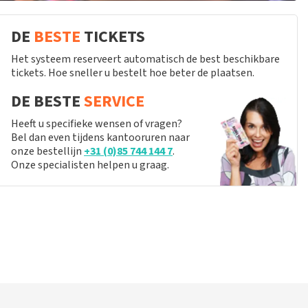
DE
BESTE
TICKETS
Het systeem reserveert automatisch de best beschikbare
tickets. Hoe sneller u bestelt hoe beter de plaatsen.
DE BESTE
SERVICE
Heeft u specifieke wensen of vragen?
Bel dan even tijdens kantooruren naar
onze bestellijn
+31 (0)85 744 144 7
.
Onze specialisten helpen u graag.