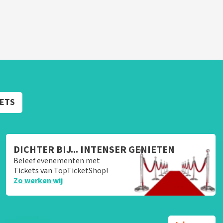
KETS
DICHTER BIJ... INTENSER GENIETEN
Beleef evenementen met
Tickets van TopTicketShop!
Zo werken wij