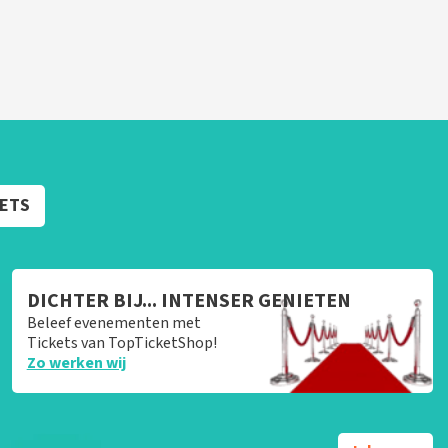
KETS
DICHTER BIJ... INTENSER GENIETEN
Beleef evenementen met
Tickets van TopTicketShop!
Zo werken wij