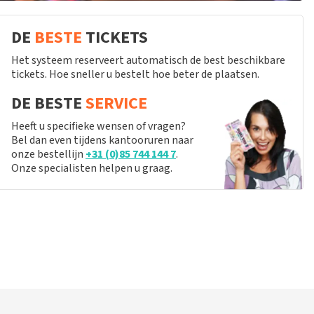
DE
BESTE
TICKETS
Het systeem reserveert automatisch de best beschikbare
tickets. Hoe sneller u bestelt hoe beter de plaatsen.
DE BESTE
SERVICE
Heeft u specifieke wensen of vragen?
Bel dan even tijdens kantooruren naar
onze bestellijn
+31 (0)85 744 144 7
.
Onze specialisten helpen u graag.