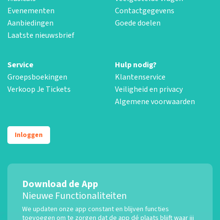
Evenementen
Contactgegevens
Aanbiedingen
Goede doelen
Laatste nieuwsbrief
Service
Hulp nodig?
Groepsboekingen
Klantenservice
Verkoop Je Tickets
Veiligheid en privacy
Algemene voorwaarden
Inloggen
Download de App
Nieuwe Functionaliteiten
We updaten onze app constant en blijven functies
toevoegen om te zorgen dat de app dé plaats blijft waar jij