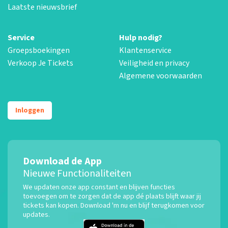
Laatste nieuwsbrief
Service
Hulp nodig?
Groepsboekingen
Klantenservice
Verkoop Je Tickets
Veiligheid en privacy
Algemene voorwaarden
Inloggen
Download de App
Nieuwe Functionaliteiten
We updaten onze app constant en blijven functies
toevoegen om te zorgen dat de app dé plaats blijft waar jij
tickets kan kopen. Download 'm nu en blijf terugkomen voor
updates.