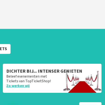
KETS
DICHTER BIJ... INTENSER GENIETEN
Beleef evenementen met
Tickets van TopTicketShop!
Zo werken wij