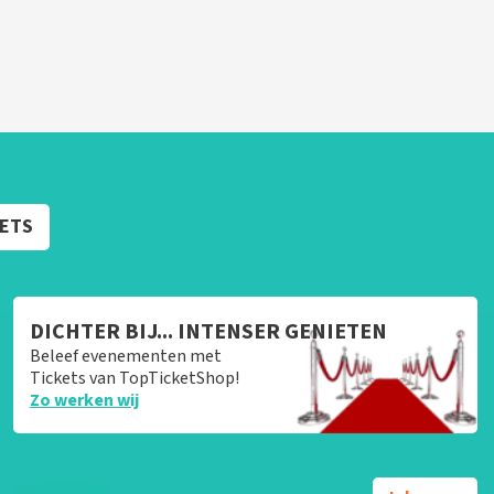
KETS
DICHTER BIJ... INTENSER GENIETEN
Beleef evenementen met
Tickets van TopTicketShop!
Zo werken wij