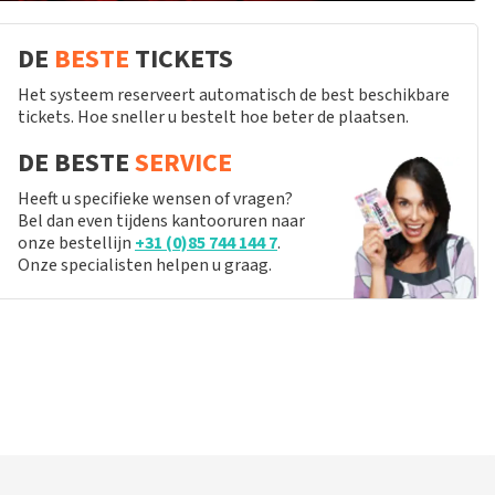
DE
BESTE
TICKETS
Het systeem reserveert automatisch de best beschikbare
tickets. Hoe sneller u bestelt hoe beter de plaatsen.
DE BESTE
SERVICE
Heeft u specifieke wensen of vragen?
Bel dan even tijdens kantooruren naar
onze bestellijn
+31 (0)85 744 144 7
.
Onze specialisten helpen u graag.