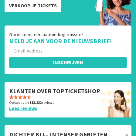
VERKOOP JE TICKETS
Nooit meer een aanbieding missen?
MELD JE AAN VOOR DE NIEUWSBRIEF!
INSCHRIJVEN
KLANTEN OVER TOPTICKETSHOP
Op basis van
113.182
reviews
Lees reviews
DICHTER BIJ... INTENSER GENIETEN