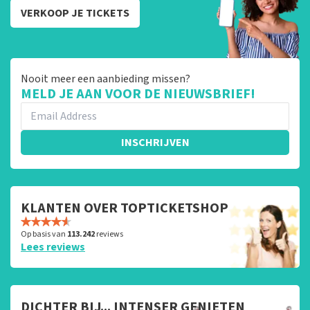
VERKOOP JE TICKETS
Nooit meer een aanbieding missen?
MELD JE AAN VOOR DE NIEUWSBRIEF!
INSCHRIJVEN
KLANTEN OVER TOPTICKETSHOP
Op basis van
113.242
reviews
Lees reviews
DICHTER BIJ... INTENSER GENIETEN