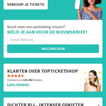
VERKOOP JE TICKETS
Nooit meer een aanbieding missen?
MELD JE AAN VOOR DE NIEUWSBRIEF!
INSCHRIJVEN
KLANTEN OVER TOPTICKETSHOP
Op basis van
113.242
reviews
Lees reviews
DICHTER BIJ... INTENSER GENIETEN