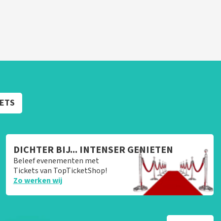
KETS
DICHTER BIJ... INTENSER GENIETEN
Beleef evenementen met
Tickets van TopTicketShop!
Zo werken wij