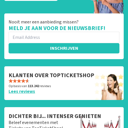
Nooit meer een aanbieding missen?
MELD JE AAN VOOR DE NIEUWSBRIEF!
INSCHRIJVEN
KLANTEN OVER TOPTICKETSHOP
Op basis van
113.242
reviews
Lees reviews
DICHTER BIJ... INTENSER GENIETEN
Beleef evenementen met