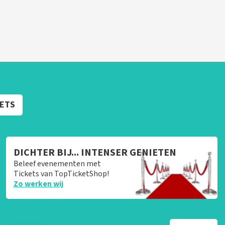
KETS
DICHTER BIJ... INTENSER GENIETEN
Beleef evenementen met
Tickets van TopTicketShop!
Zo werken wij