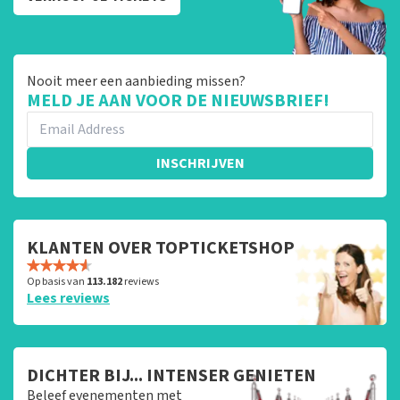
Nooit meer een aanbieding missen?
MELD JE AAN VOOR DE NIEUWSBRIEF!
INSCHRIJVEN
KLANTEN OVER TOPTICKETSHOP
Op basis van
113.182
reviews
Lees reviews
DICHTER BIJ... INTENSER GENIETEN
Beleef evenementen met