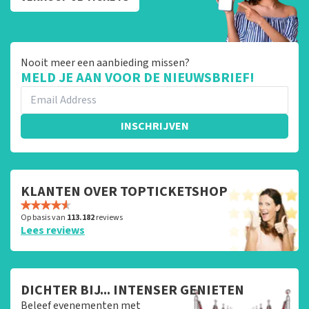
Nooit meer een aanbieding missen?
MELD JE AAN VOOR DE NIEUWSBRIEF!
INSCHRIJVEN
KLANTEN OVER TOPTICKETSHOP
Op basis van
113.182
reviews
Lees reviews
DICHTER BIJ... INTENSER GENIETEN
Beleef evenementen met