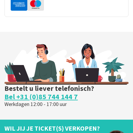
Bestelt u liever telefonisch?
Bel +31 (0)85 744 144 7
Werkdagen 12:00 - 17:00 uur
WIL JIJ JE TICKET(S) VERKOPEN?